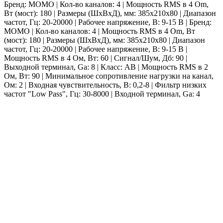
Бренд: MOMO | Кол-во каналов: 4 | Мощность RMS в 4 Om,
Вт (мост): 180 | Размеры (ШхВхД), мм: 385x210x80 | Диапазон
частот, Гц: 20-20000 | Рабочее напряжение, В: 9-15 В | Бренд:
MOMO | Кол-во каналов: 4 | Мощность RMS в 4 Om, Вт
(мост): 180 | Размеры (ШхВхД), мм: 385x210x80 | Диапазон
частот, Гц: 20-20000 | Рабочее напряжение, В: 9-15 В |
Мощность RMS в 4 Ом, Вт: 60 | Сигнал/Шум, Дб: 90 |
Выходной терминал, Ga: 8 | Класс: AB | Мощность RMS в 2
Ом, Вт: 90 | Минимальное сопротивление нагрузки на канал,
Ом: 2 | Входная чувствительность, В: 0,2-8 | Фильтр низких
частот "Low Pass", Гц: 30-8000 | Входной терминал, Ga: 4