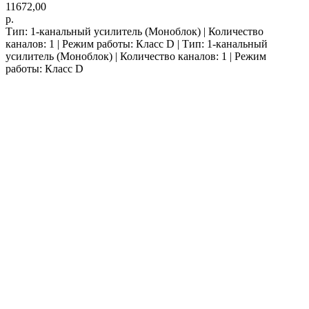
11672,00
р.
Тип: 1-канальный усилитель (Моноблок) | Количество
каналов: 1 | Режим работы: Класс D | Тип: 1-канальный
усилитель (Моноблок) | Количество каналов: 1 | Режим
работы: Класс D