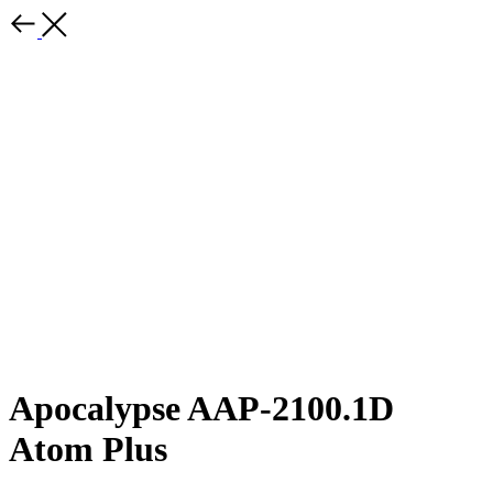
Apocalypse AAP-2100.1D
Atom Plus