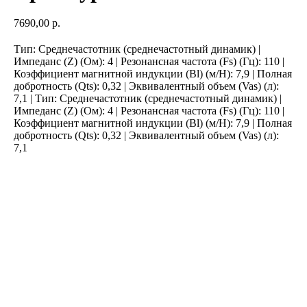
7690,00
р.
Тип: Среднечастотник (среднечастотный динамик) |
Импеданс (Z) (Ом): 4 | Резонансная частота (Fs) (Гц): 110 |
Коэффициент магнитной индукции (Bl) (м/Н): 7,9 | Полная
добротность (Qts): 0,32 | Эквивалентный объем (Vas) (л):
7,1 | Тип: Среднечастотник (среднечастотный динамик) |
Импеданс (Z) (Ом): 4 | Резонансная частота (Fs) (Гц): 110 |
Коэффициент магнитной индукции (Bl) (м/Н): 7,9 | Полная
добротность (Qts): 0,32 | Эквивалентный объем (Vas) (л):
7,1