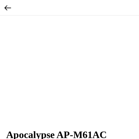
Apocalypse AP-M61AC