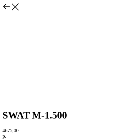
SWAT M-1.500
4675,00
р.