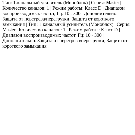
Тип: 1-канальный усилитель (Моноблок) | Серия: Master |
Количество каналов: 1 | Режим работы: Класс D | Диапазон
воспроизводимых частот, Гц: 10 - 300 | Дополнительно:
Защита от перегрева/перегрузки, Защита от короткого
замыкания | Тип: 1-канальный усилитель (Моноблок) | Серия:
Master | Количество каналов: 1 | Режим работы: Класс D |
Диапазон воспроизводимых частот, Гц: 10 - 300 |
Дополнительно: Защита от перегрева/перегрузки, Защита от
короткого замыкания