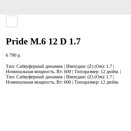
Pride M.6 12 D 1.7
6 790
р.
Тип: Сабвуферный динамик | Импеданс (Z) (Ом): 1.7 |
Номинальная мощность, Вт: 600 | Типоразмер: 12 дюйм. |
Тип: Сабвуферный динамик | Импеданс (Z) (Ом): 1.7 |
Номинальная мощность, Вт: 600 | Типоразмер: 12 дюйм.